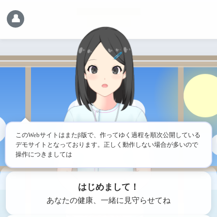
👤
このWebサイトはまたβ版で、作ってゆく過程を順次公開している
デモサイトとなっております。正しく動作しない場合が多いので
操作につきましてはご
はじめまして！
あなたの健康、一緒に見守らせてね