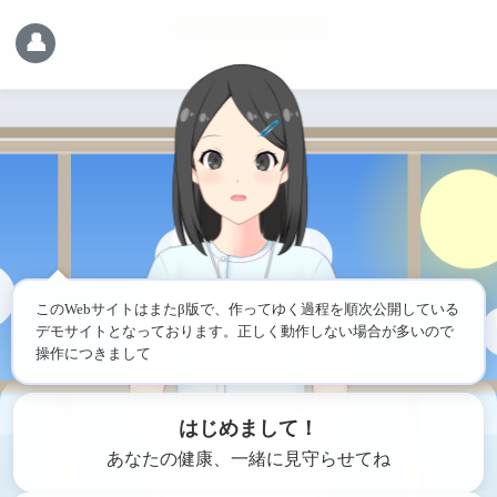
👤
このWebサイトはまたβ版で、作ってゆく過程を順次公開している
デモサイトとなっております。正しく動作しない場合が多いので
操作につきましては
はじめまして！
あなたの健康、一緒に見守らせてね